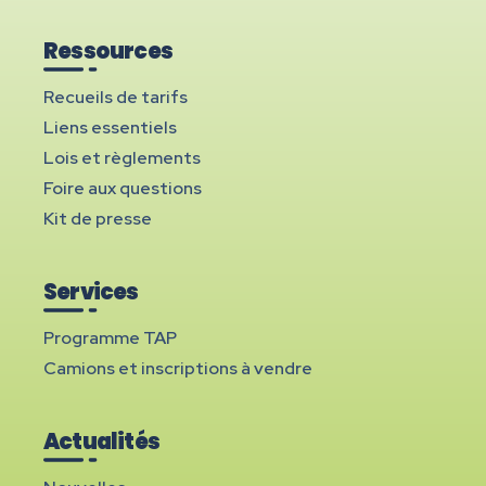
Ressources
Recueils de tarifs
Liens essentiels
Lois et règlements
Foire aux questions
Kit de presse
Services
Programme TAP
Camions et inscriptions à vendre
Actualités