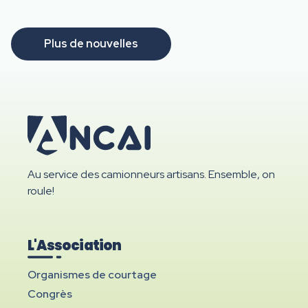
Plus de nouvelles
Au service des camionneurs artisans. Ensemble, on
roule!
L'Association
Organismes de courtage
Congrès