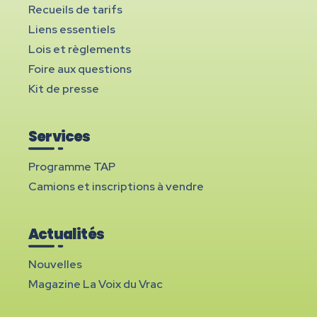
Recueils de tarifs
Liens essentiels
Lois et règlements
Foire aux questions
Kit de presse
Services
Programme TAP
Camions et inscriptions à vendre
Actualités
Nouvelles
Magazine La Voix du Vrac