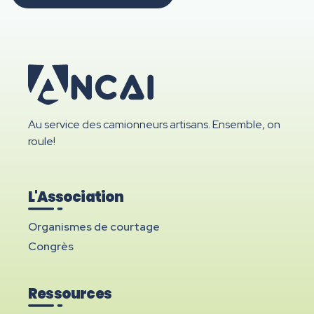
Au service des camionneurs artisans. Ensemble, on
roule!
L'Association
Organismes de courtage
Congrès
Ressources