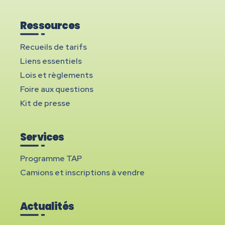
Ressources
Recueils de tarifs
Liens essentiels
Lois et règlements
Foire aux questions
Kit de presse
Services
Programme TAP
Camions et inscriptions à vendre
Actualités