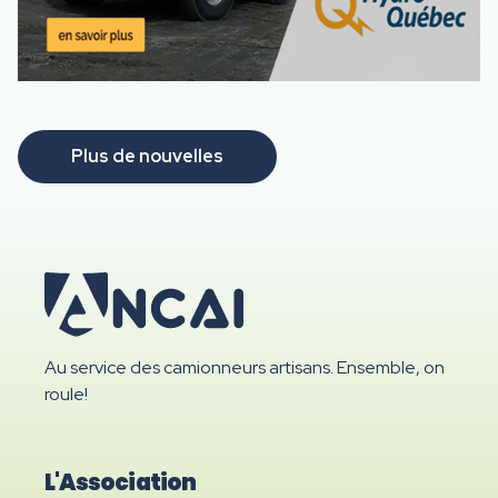
Plus de nouvelles
Au service des camionneurs artisans. Ensemble, on
roule!
L'Association