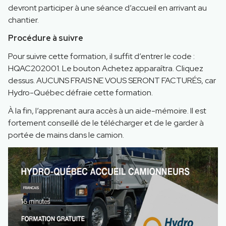
devront participer à une séance d’accueil en arrivant au
chantier.
Procédure à suivre
Pour suivre cette formation, il suffit d’entrer le code :
HQAC202001. Le bouton Achetez apparaîtra. Cliquez
dessus. AUCUNS FRAIS NE VOUS SERONT FACTURÉS, car
Hydro-Québec défraie cette formation.
À la fin, l’apprenant aura accès à un aide-mémoire. Il est
fortement conseillé de le télécharger et de le garder à
portée de mains dans le camion.