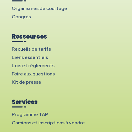
Organismes de courtage
Congrès
Ressources
Recueils de tarifs
Liens essentiels
Lois et règlements
Foire aux questions
Kit de presse
Services
Programme TAP
Camions et inscriptions à vendre